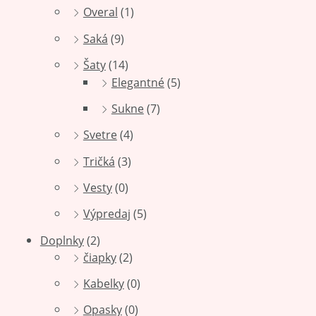
Overal
(1)
Saká
(9)
Šaty
(14)
Elegantné
(5)
Sukne
(7)
Svetre
(4)
Tričká
(3)
Vesty
(0)
Výpredaj
(5)
Doplnky
(2)
čiapky
(2)
Kabelky
(0)
Opasky
(0)