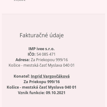
Fakturačné údaje
IMP ivee s.r.o.
IČO:
54 085 471
Adresa:
Za Priekopou 999/16
Košice - mestská časť Myslava 040 01
Konateľ:
Ingrid Vargovčáková
Za Priekopu 999/16
Košice - mestská časť Myslava 040 01
Vznik funkcie: 09.10.2021