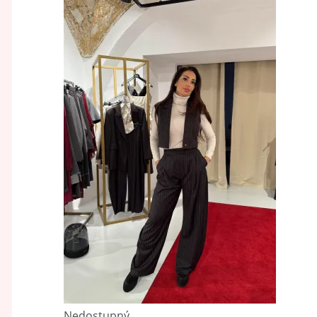
Nedostupný