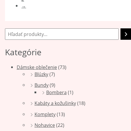
→
Kategórie
Dámske oblečenie
(73)
Blúzky
(7)
Bundy
(9)
Bombera
(1)
Kabáty a kožušinky
(18)
Komplety
(13)
Nohavice
(22)