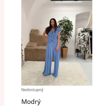
Nedostupný
Modrý