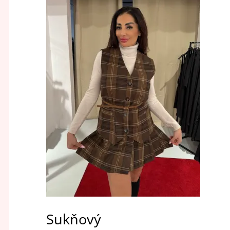
Sukňový