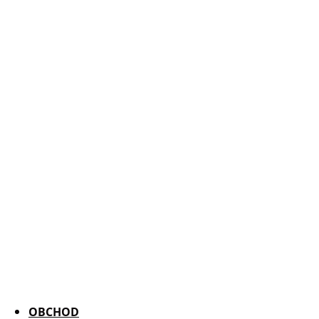
OBCHOD