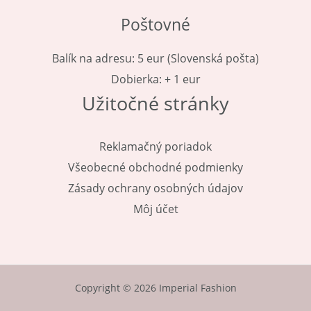
Poštovné
Balík na adresu: 5 eur (Slovenská pošta)
Dobierka: + 1 eur
Užitočné stránky
Reklamačný poriadok
Všeobecné obchodné podmienky
Zásady ochrany osobných údajov
Môj účet
Copyright © 2026 Imperial Fashion